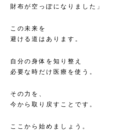
財布が空っぽになりました」
この未来を
避ける道はあります。
自分の身体を知り整え
必要な時だけ医療を使う。
その力を、
今から取り戻すことです。
ここから始めましょう。