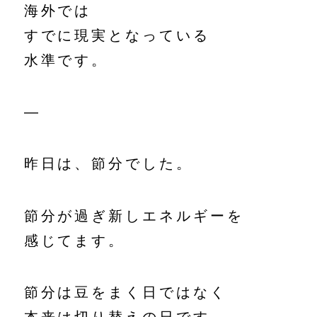
海外では
すでに現実となっている
水準です。
—
昨日は、節分でした。
節分が過ぎ新しエネルギーを
感じてます。
節分は豆をまく日ではなく