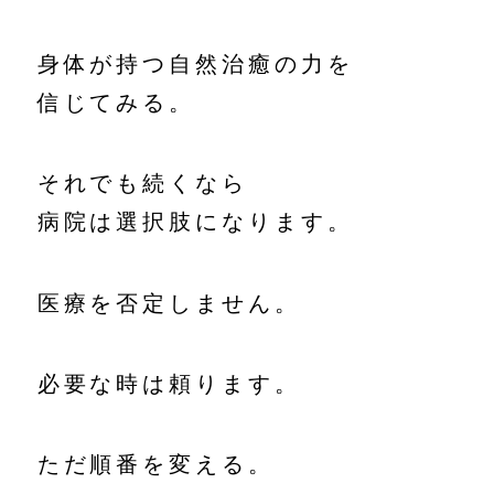
身体が持つ自然治癒の力を
信じてみる。
それでも続くなら
病院は選択肢になります。
医療を否定しません。
必要な時は頼ります。
ただ順番を変える。