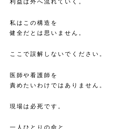
利益は外へ流れていく。
私はこの構造を
健全だとは思いません。
ここで誤解しないでください。
医師や看護師を
責めたいわけではありません。
現場は必死です。
一人ひとりの命と