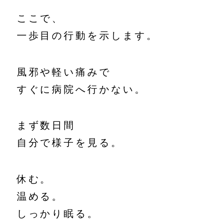
ここで、
一歩目の行動を示します。
風邪や軽い痛みで
すぐに病院へ行かない。
まず数日間
自分で様子を見る。
休む。
温める。
しっかり眠る。