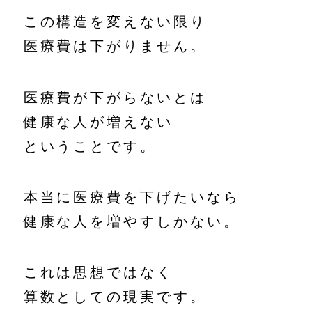
この構造を変えない限り
医療費は下がりません。
医療費が下がらないとは
健康な人が増えない
ということです。
本当に医療費を下げたいなら
健康な人を増やすしかない。
これは思想ではなく
算数としての現実です。