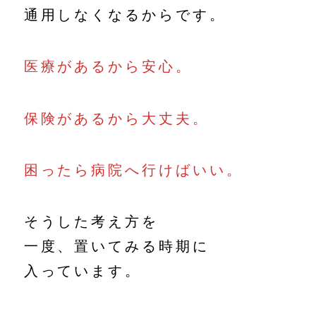
通用しなくなるからです。
医療があるから安心。
保険があるから大丈夫。
困ったら病院へ行けばいい。
そうした考え方を
一度、置いてみる時期に
入っています。