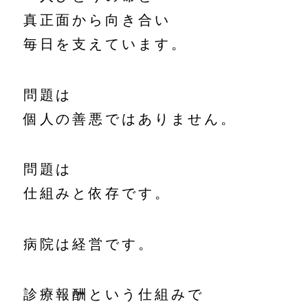
真正面から向き合い
毎日を支えています。
問題は
個人の善悪ではありません。
問題は
仕組みと依存です。
病院は経営です。
診療報酬という仕組みで