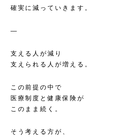
確実に減っていきます。
—
支える人が減り
支えられる人が増える。
この前提の中で
医療制度と健康保険が
このまま続く。
そう考える方が、