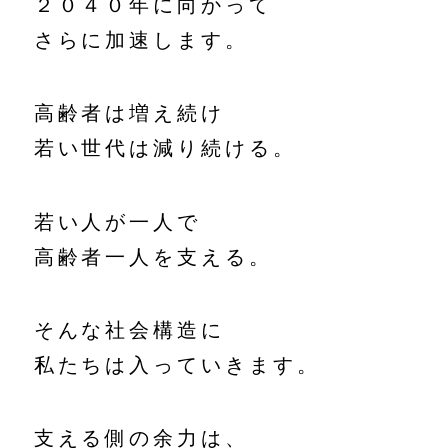
２０４０年に向かって
さらに加速します。
高齢者は増え続け
若い世代は減り続ける。
若い人が一人で
高齢者一人を支える。
そんな社会構造に
私たちは入っていきます。
支える側の余力は、