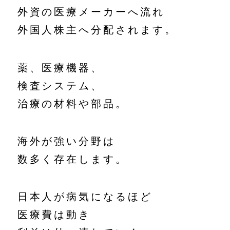
外資の医療メーカーへ流れ
外国人株主へ分配されます。
薬、医療機器、
検査システム、
治療の材料や部品。
海外が強い分野は
数多く存在します。
日本人が病気になるほど
医療費は動き