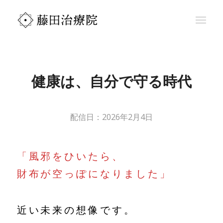
健康は、自分で守る時代
2026年2月4日
「風邪をひいたら、
財布が空っぽになりました」
近い未来の想像です。