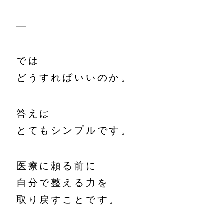
—
では
どうすればいいのか。
答えは
とてもシンプルです。
医療に頼る前に
自分で整える力を
取り戻すことです。