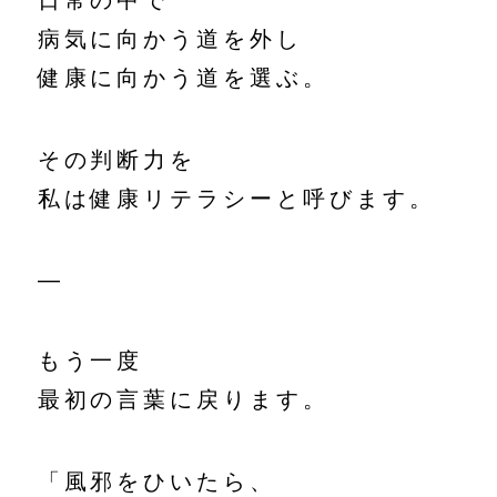
日常の中で
病気に向かう道を外し
健康に向かう道を選ぶ。
その判断力を
私は健康リテラシーと呼びます。
—
もう一度
最初の言葉に戻ります。
「風邪をひいたら、