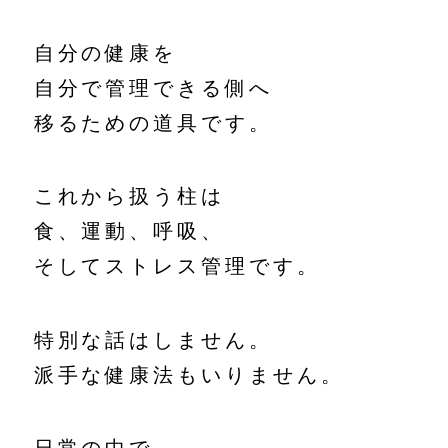
自分の健康を
自分で管理できる側へ
移るための道具です。
これから扱う柱は
食、運動、呼吸、
そしてストレス管理です。
特別な話はしません。
派手な健康法もいりません。