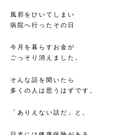
風邪をひいてしまい
病院へ行ったその日
今月を暮らすお金が
ごっそり消えました。
そんな話を聞いたら
多くの人は思うはずです。
「ありえない話だ」と。
日本には健康保険がある。