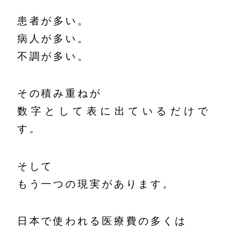
患者が多い。
病人が多い。
不調が多い。
その積み重ねが
数字として表に出ているだけで
す。
そして
もう一つの現実があります。
日本で使われる医療費の多くは