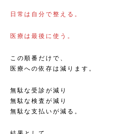
日常は自分で整える。
医療は最後に使う。
この順番だけで、
医療への依存は減ります。
無駄な受診が減り
無駄な検査が減り
無駄な支払いが減る。
結果として、