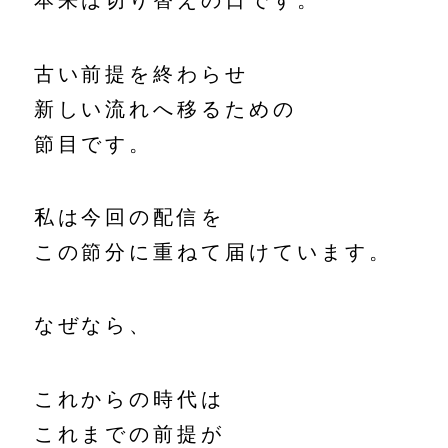
本来は切り替えの日です。
古い前提を終わらせ
新しい流れへ移るための
節目です。
私は今回の配信を
この節分に重ねて届けています。
なぜなら、
これからの時代は
これまでの前提が