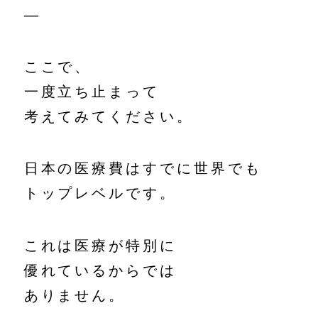
—
ここで、
一度立ち止まって
考えてみてください。
日本の医療費はすでに世界でも
トップレベルです。
これは医療が特別に
優れているからでは
ありません。