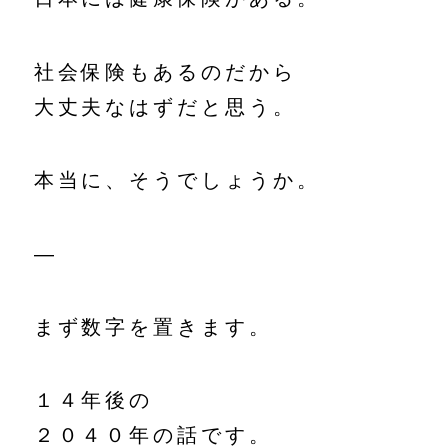
社会保険もあるのだから
大丈夫なはずだと思う。
本当に、そうでしょうか。
—
まず数字を置きます。
１４年後の
２０４０年の話です。