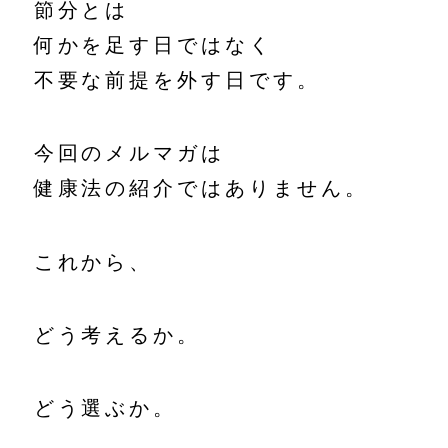
節分とは
何かを足す日ではなく
不要な前提を外す日です。
今回のメルマガは
健康法の紹介ではありません。
これから、
どう考えるか。
どう選ぶか。