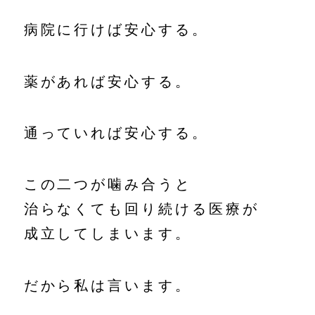
病院に行けば安心する。
薬があれば安心する。
通っていれば安心する。
この二つが噛み合うと
治らなくても回り続ける医療が
成立してしまいます。
だから私は言います。