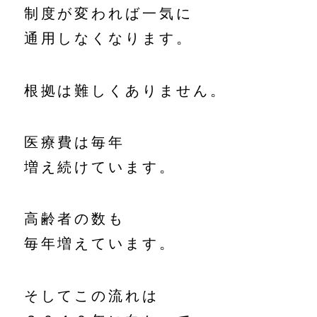
制度が変われば一気に
通用しなくなります。
根拠は難しくありません。
医療費は毎年
増え続けています。
高齢者の数も
毎年増えています。
そしてこの流れは