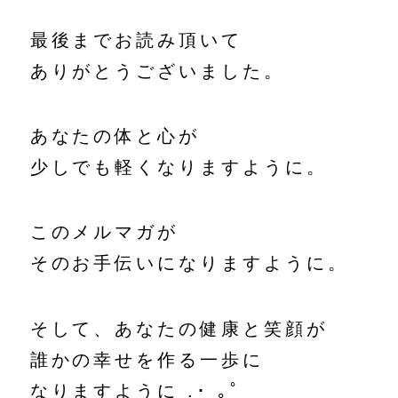
最後までお読み頂いて
ありがとうございました。
あなたの体と心が
少しでも軽くなりますように。
このメルマガが
そのお手伝いになりますように。
そして、あなたの健康と笑顔が
誰かの幸せを作る一歩に
なりますように .･ ｡ﾟ