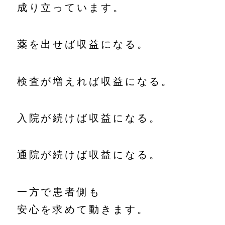
成り立っています。
薬を出せば収益になる。
検査が増えれば収益になる。
入院が続けば収益になる。
通院が続けば収益になる。
一方で患者側も
安心を求めて動きます。