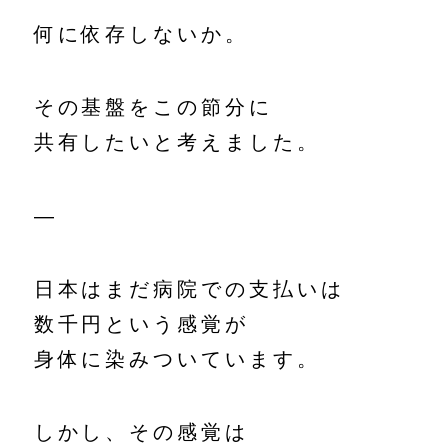
何に依存しないか。
その基盤をこの節分に
共有したいと考えました。
—
日本はまだ病院での支払いは
数千円という感覚が
身体に染みついています。
しかし、その感覚は