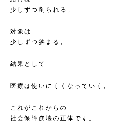
少しずつ削られる。
対象は
少しずつ狭まる。
結果として
医療は使いにくくなっていく。
これがこれからの
社会保障崩壊の正体です。