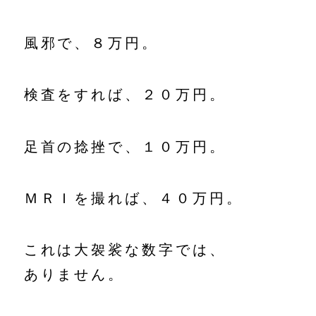
風邪で、８万円。
検査をすれば、２０万円。
足首の捻挫で、１０万円。
ＭＲＩを撮れば、４０万円。
これは大袈裟な数字では、
ありません。