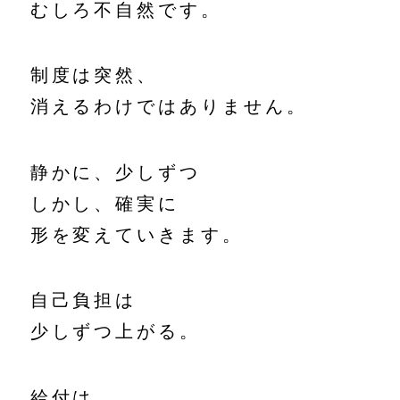
むしろ不自然です。
制度は突然、
消えるわけではありません。
静かに、少しずつ
しかし、確実に
形を変えていきます。
自己負担は
少しずつ上がる。
給付は