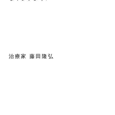
治療家 藤田隆弘