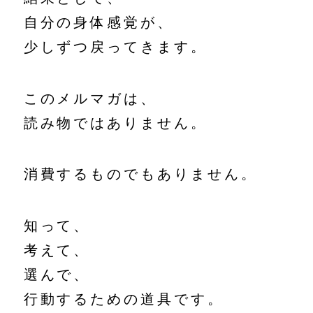
自分の身体感覚が、
少しずつ戻ってきます。
このメルマガは、
読み物ではありません。
消費するものでもありません。
知って、
考えて、
選んで、
行動するための道具です。