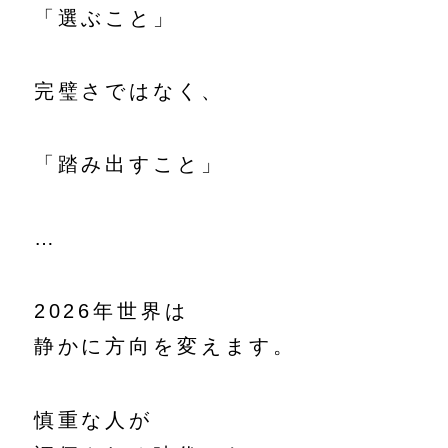
「選ぶこと」
完璧さではなく、
「踏み出すこと」
…
2026年世界は
静かに方向を変えます。
慎重な人が