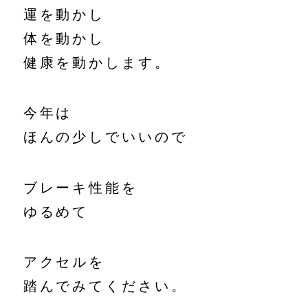
運を動かし
体を動かし
健康を動かします。
今年は
ほんの少しでいいので
ブレーキ性能を
ゆるめて
アクセルを
踏んでみてください。