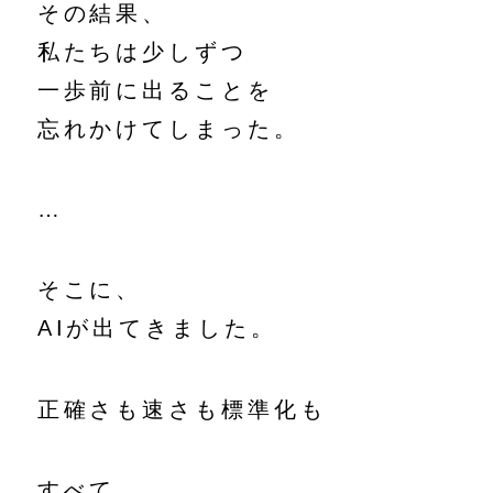
その結果、
私たちは少しずつ
一歩前に出ることを
忘れかけてしまった。
…
そこに、
AIが出てきました。
正確さも速さも標準化も
すべて、