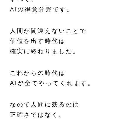
AIの得意分野です。
人間が間違えないことで
価値を出す時代は
確実に終わりました。
これからの時代は
AIが全てやってくれます。
なので人間に残るのは
正確さではなく、