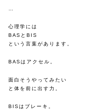
…
心理学には
BASとBIS
という言葉があります。
BASはアクセル。
面白そうやってみたい
と体を前に出す力。
BISはブレーキ。