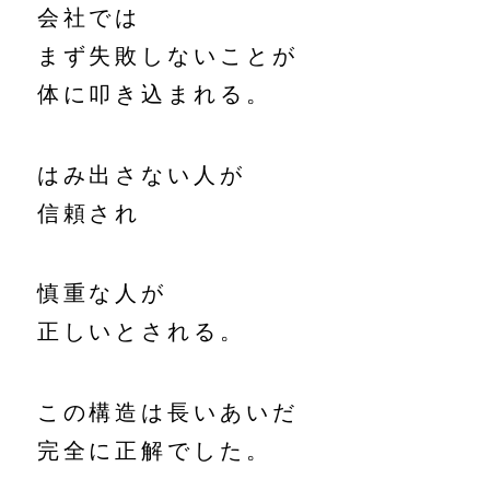
会社では
まず失敗しないことが
体に叩き込まれる。
はみ出さない人が
信頼され
慎重な人が
正しいとされる。
この構造は長いあいだ
完全に正解でした。