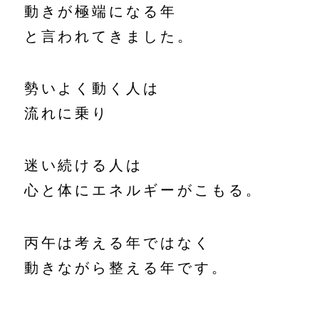
動きが極端になる年
と言われてきました。
勢いよく動く人は
流れに乗り
迷い続ける人は
心と体にエネルギーがこもる。
丙午は考える年ではなく
動きながら整える年です。