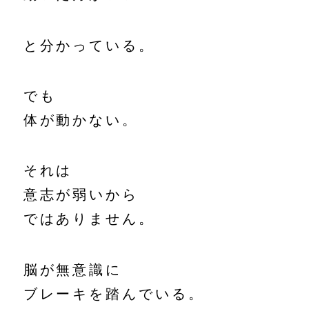
と分かっている。
でも
体が動かない。
それは
意志が弱いから
ではありません。
脳が無意識に
ブレーキを踏んでいる。