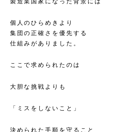
製造業国家になった背景には
個人のひらめきより
集団の正確さを優先する
仕組みがありました。
ここで求められたのは
大胆な挑戦よりも
「ミスをしないこと」
決められた手順を守ること