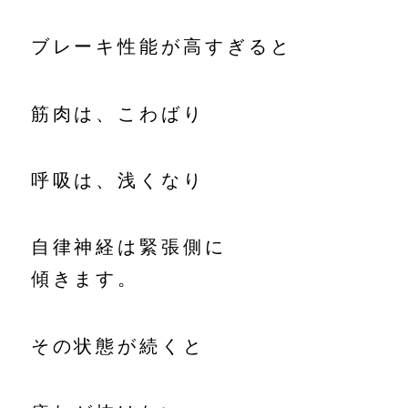
ブレーキ性能が高すぎると
筋肉は、こわばり
呼吸は、浅くなり
自律神経は緊張側に
傾きます。
その状態が続くと