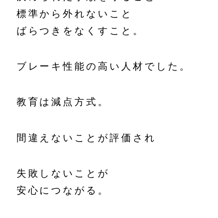
標準から外れないこと
ばらつきをなくすこと。
ブレーキ性能の高い人材でした。
教育は減点方式。
間違えないことが評価され
失敗しないことが
安心につながる。