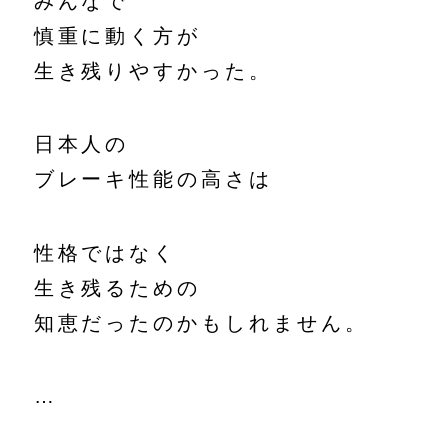
みんなで
慎重に動く方が
生き残りやすかった。
日本人の
ブレーキ性能の高さは
性格ではなく
生き残るための
知恵だったのかもしれません。
…