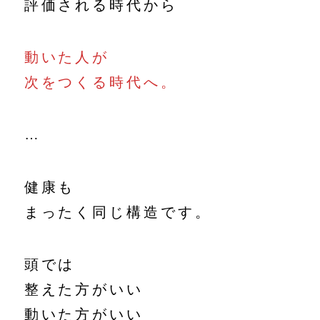
評価される時代から
動いた人が
次をつくる時代へ。
…
健康も
まったく同じ構造です。
頭では
整えた方がいい
動いた方がいい