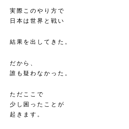
実際このやり方で
日本は世界と戦い
結果を出してきた。
だから、
誰も疑わなかった。
ただここで
少し困ったことが
起きます。