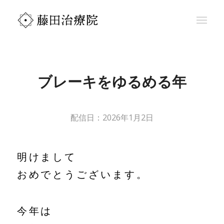
ブレーキをゆるめる年
2026年1月2日
明けまして
おめでとうございます。
今年は