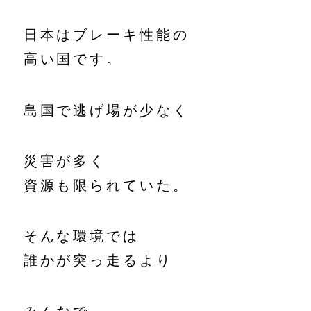
日本はブレーキ性能の
高い国です。
島国で逃げ場が少なく
災害が多く
資源も限られていた。
そんな環境では
誰かが突っ走るより