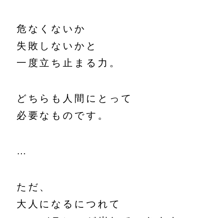
危なくないか
失敗しないかと
一度立ち止まる力。
どちらも人間にとって
必要なものです。
…
ただ、
大人になるにつれて