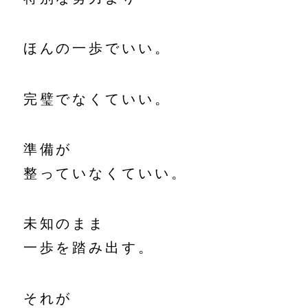
ほんの一歩でいい。
完璧でなくていい。
準備が
整っていなくていい。
未知のまま
一歩を踏み出す。
それが