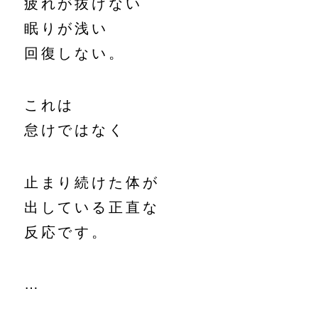
疲れが抜けない
眠りが浅い
回復しない。
これは
怠けではなく
止まり続けた体が
出している正直な
反応です。
…