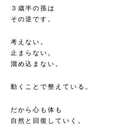
３歳半の孫は
その逆です。
考えない。
止まらない。
溜め込まない。
動くことで整えている。
だから心も体も
自然と回復していく。