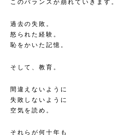
このバランスが崩れていきます。
過去の失敗。
怒られた経験。
恥をかいた記憶。
そして、教育。
間違えないように
失敗しないように
空気を読め。
それらが何十年も