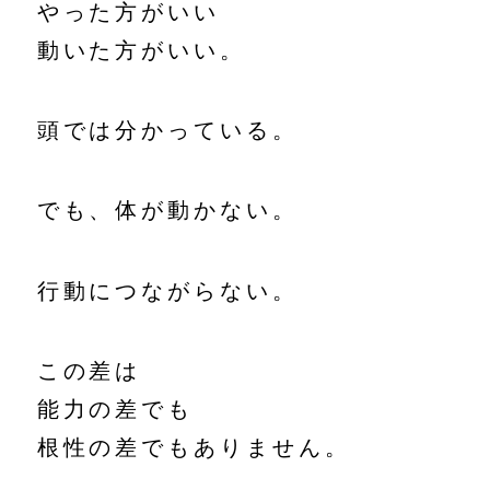
やった方がいい
動いた方がいい。
頭では分かっている。
でも、体が動かない。
行動につながらない。
この差は
能力の差でも
根性の差でもありません。