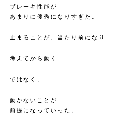
ブレーキ性能が
あまりに優秀になりすぎた。
止まることが、当たり前になり
考えてから動く
ではなく、
動かないことが
前提になっていった。