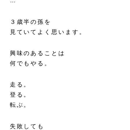
…
３歳半の孫を
見ていてよく思います。
興味のあることは
何でもやる。
走る。
登る。
転ぶ。
失敗しても