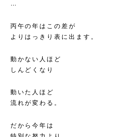
…
丙午の年はこの差が
よりはっきり表に出ます。
動かない人ほど
しんどくなり
動いた人ほど
流れが変わる。
だから今年は
特別な努力より