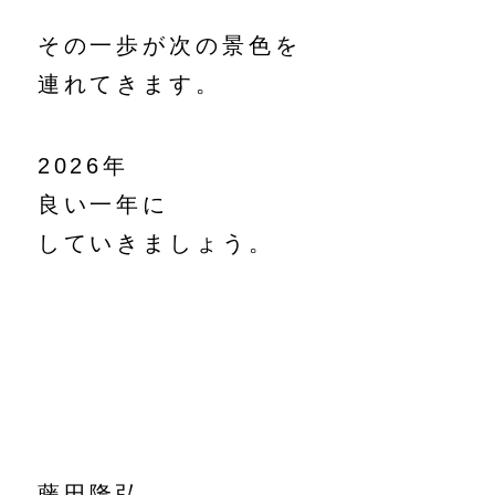
その一歩が次の景色を
連れてきます。
2026年
良い一年に
していきましょう。
藤田隆弘