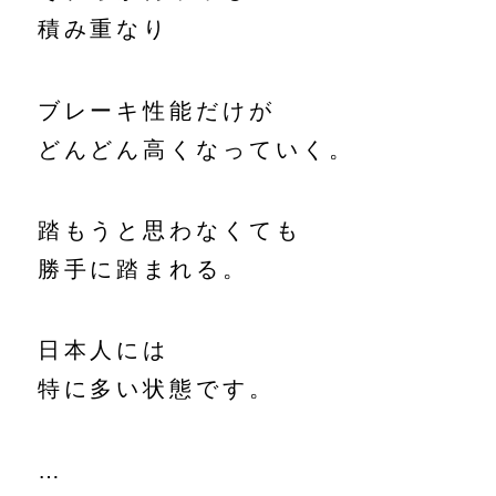
積み重なり
ブレーキ性能だけが
どんどん高くなっていく。
踏もうと思わなくても
勝手に踏まれる。
日本人には
特に多い状態です。
…