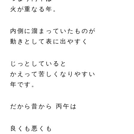
火が重なる年。
内側に溜まっていたものが
動きとして表に出やすく
じっとしていると
かえって苦しくなりやすい
年です。
だから昔から 丙午は
良くも悪くも