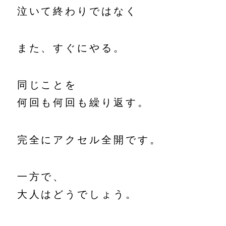
泣いて終わりではなく
また、すぐにやる。
同じことを
何回も何回も繰り返す。
完全にアクセル全開です。
一方で、
大人はどうでしょう。